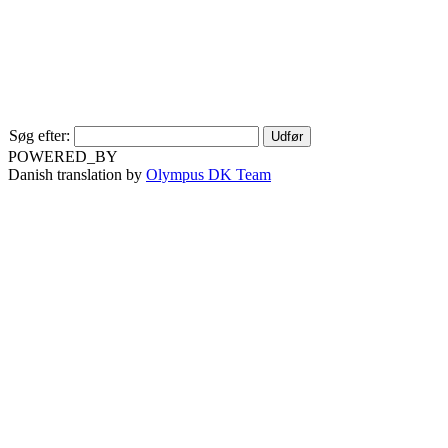
Søg efter:
POWERED_BY
Danish translation by
Olympus DK Team