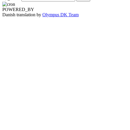
POWERED_BY
Danish translation by
Olympus DK Team