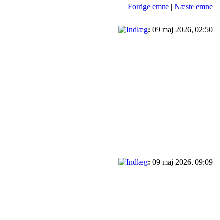
Forrige emne
|
Næste emne
:
09 maj 2026, 02:50
:
09 maj 2026, 09:09