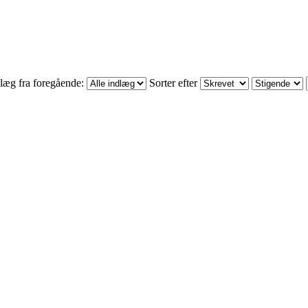
læg fra foregående:
Sorter efter