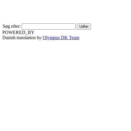
Søg efter:
POWERED_BY
Danish translation by
Olympus DK Team