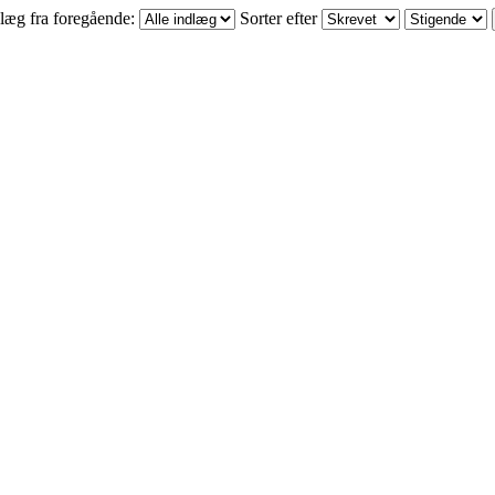
læg fra foregående:
Sorter efter