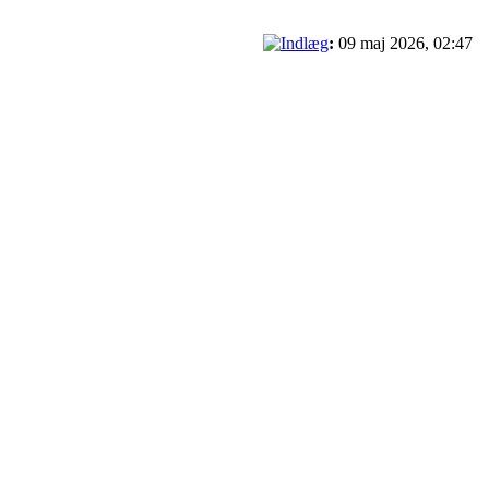
:
09 maj 2026, 02:47