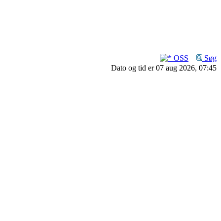
OSS
Søg
Dato og tid er 07 aug 2026, 07:45