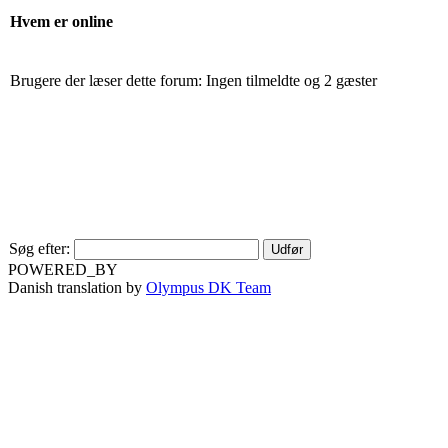
Hvem er online
Brugere der læser dette forum: Ingen tilmeldte og 2 gæster
Søg efter:
POWERED_BY
Danish translation by
Olympus DK Team