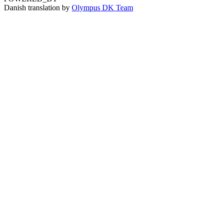
Danish translation by
Olympus DK Team