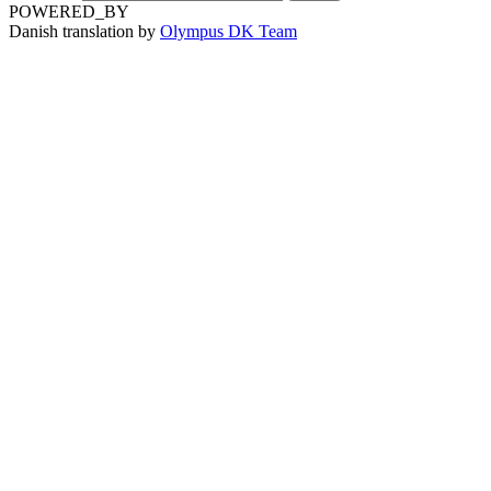
POWERED_BY
Danish translation by
Olympus DK Team