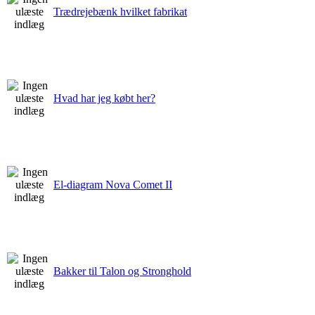
Trædrejebænk hvilket fabrikat
Hvad har jeg købt her?
El-diagram Nova Comet II
Bakker til Talon og Stronghold