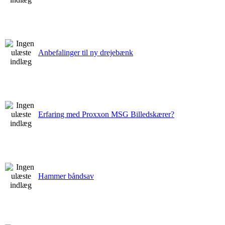
Anbefalinger til ny drejebænk
Erfaring med Proxxon MSG Billedskærer?
Hammer båndsav