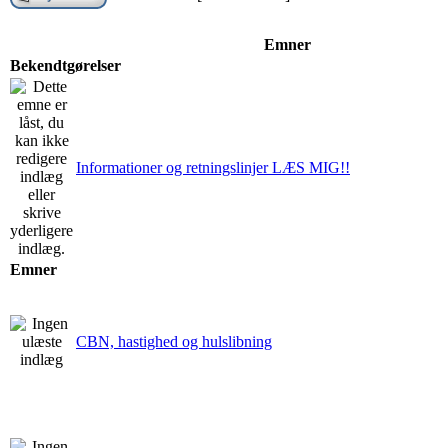
Emner
Bekendtgørelser
Informationer og retningslinjer LÆS MIG!!
Emner
CBN, hastighed og hulslibning