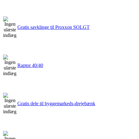
Gratis savklinge til Proxxon SOLGT
Raptor 40/40
Gratis dele til byggemarkeds-drejebænk