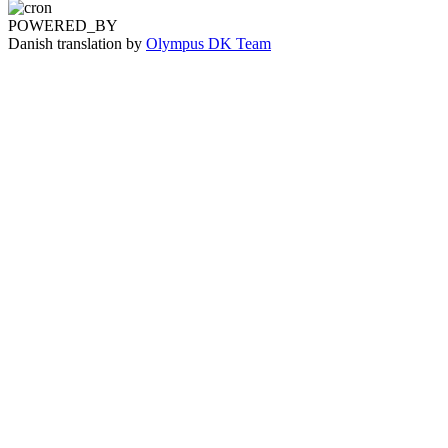
POWERED_BY
Danish translation by
Olympus DK Team