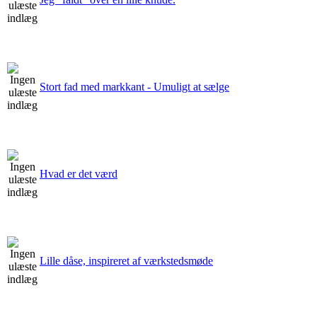
Stort fad med markkant - Umuligt at sælge
Hvad er det værd
Lille dåse, inspireret af værkstedsmøde