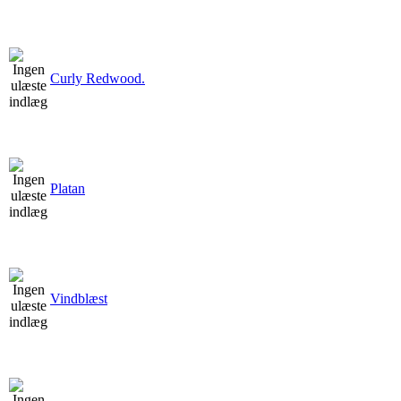
Curly Redwood.
Platan
Vindblæst