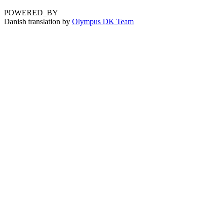
POWERED_BY
Danish translation by
Olympus DK Team