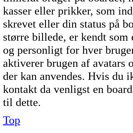
kasser eller prikker, som i
skrevet eller din status på b
større billede, er kendt som
og personligt for hver bruge
aktiverer brugen af avatars 
der kan anvendes. Hvis du ikk
kontakt da venligst en boar
til dette.
Top