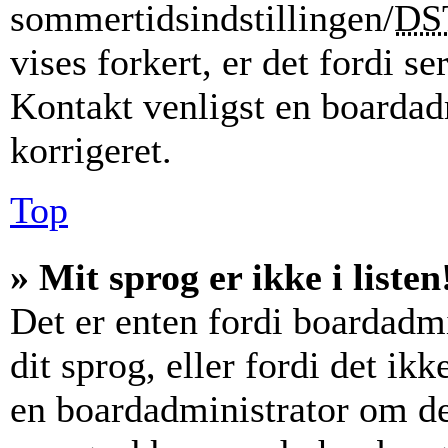
sommertidsindstillingen/
DS
vises forkert, er det fordi se
Kontakt venligst en boardadm
korrigeret.
Top
» Mit sprog er ikke i listen
Det er enten fordi boardadmi
dit sprog, eller fordi det ik
en boardadministrator om det