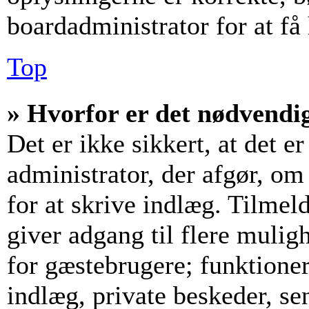
boardadministrator for at få
Top
» Hvorfor er det nødvendig
Det er ikke sikkert, at det e
administrator, der afgør, om
for at skrive indlæg. Tilmeld
giver adgang til flere mulig
for gæstebrugere; funktioner
indlæg, private beskeder, se