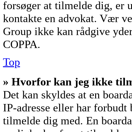
forsøger at tilmelde dig, er
kontakte en advokat. Vær v
Group ikke kan rådgive yder
COPPA.
Top
» Hvorfor kan jeg ikke til
Det kan skyldes at en board
IP-adresse eller har forbudt
tilmelde dig med. En boarda