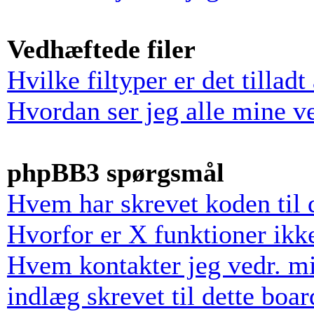
Vedhæftede filer
Hvilke filtyper er det tillad
Hvordan ser jeg alle mine v
phpBB3 spørgsmål
Hvem har skrevet koden til 
Hvorfor er X funktioner ikke
Hvem kontakter jeg vedr. mi
indlæg skrevet til dette boar