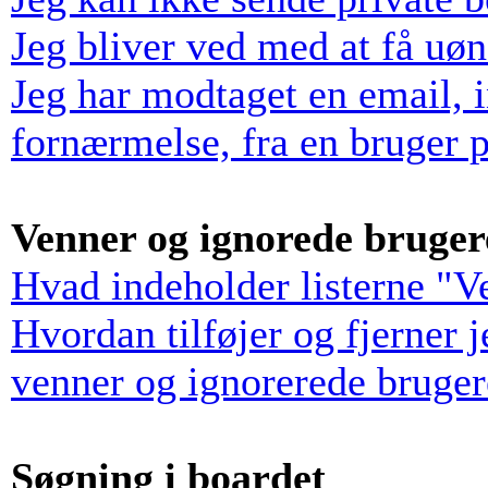
Jeg bliver ved med at få uø
Jeg har modtaget en email, 
fornærmelse, fra en bruger p
Venner og ignorede bruger
Hvad indeholder listerne "V
Hvordan tilføjer og fjerner 
venner og ignorerede bruger
Søgning i boardet