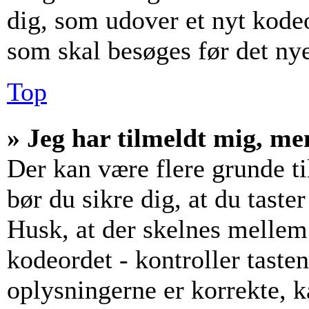
dig, som udover et nyt kodeo
som skal besøges før det ny
Top
» Jeg har tilmeldt mig, me
Der kan være flere grunde til
bør du sikre dig, at du tast
Husk, at der skelnes mellem
kodeordet - kontroller tast
oplysningerne er korrekte, 