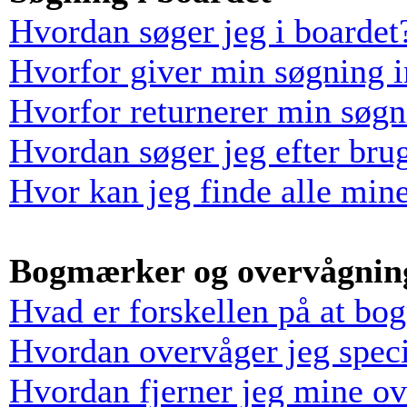
Hvordan søger jeg i boardet
Hvorfor giver min søgning i
Hvorfor returnerer min søgn
Hvordan søger jeg efter bru
Hvor kan jeg finde alle min
Bogmærker og overvågnin
Hvad er forskellen på at bo
Hvordan overvåger jeg speci
Hvordan fjerner jeg mine o