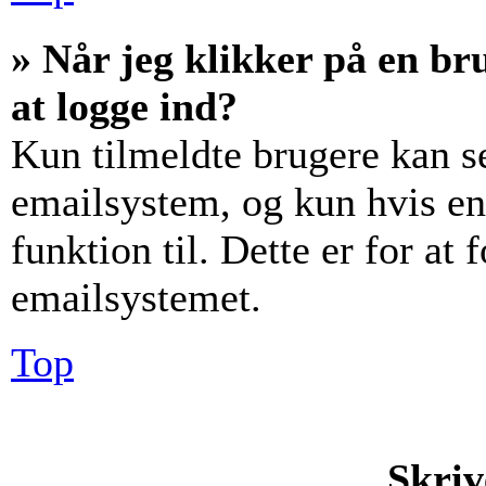
» Når jeg klikker på en br
at logge ind?
Kun tilmeldte brugere kan s
emailsystem, og kun hvis en
funktion til. Dette er for at
emailsystemet.
Top
Skriv