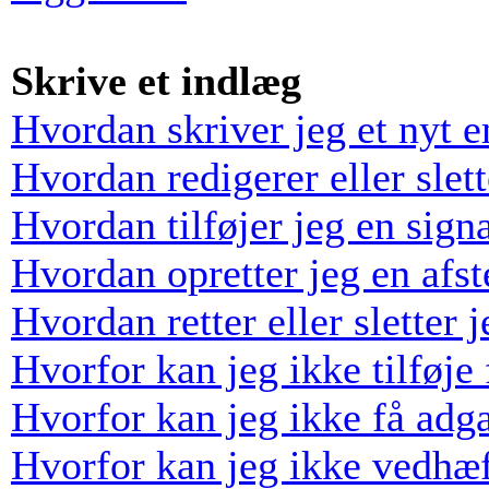
Skrive et indlæg
Hvordan skriver jeg et nyt 
Hvordan redigerer eller slett
Hvordan tilføjer jeg en sign
Hvordan opretter jeg en afs
Hvordan retter eller sletter
Hvorfor kan jeg ikke tilføj
Hvorfor kan jeg ikke få adga
Hvorfor kan jeg ikke vedhæf