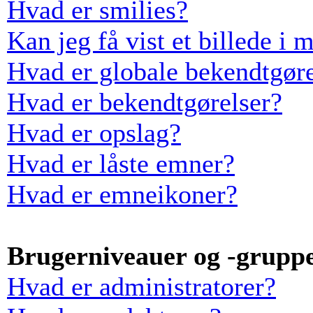
Hvad er smilies?
Kan jeg få vist et billede i 
Hvad er globale bekendtgøre
Hvad er bekendtgørelser?
Hvad er opslag?
Hvad er låste emner?
Hvad er emneikoner?
Brugerniveauer og -grupp
Hvad er administratorer?